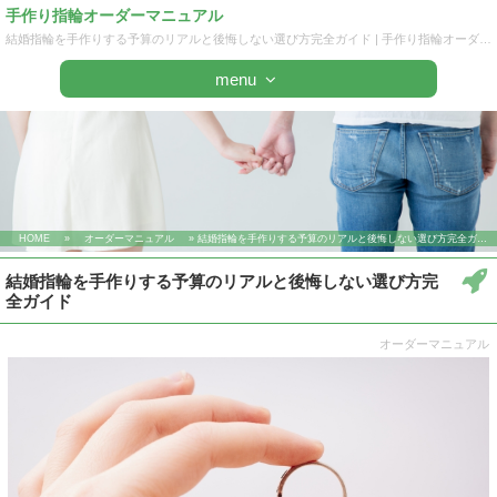
手作り指輪オーダーマニュアル
結婚指輪を手作りする予算のリアルと後悔しない選び方完全ガイド | 手作り指輪オーダーマニュアル
menu
HOME
»
オーダーマニュアル
» 結婚指輪を手作りする予算のリアルと後悔しない選び方完全ガイド
結婚指輪を手作りする予算のリアルと後悔しない選び方完
全ガイド
オーダーマニュアル