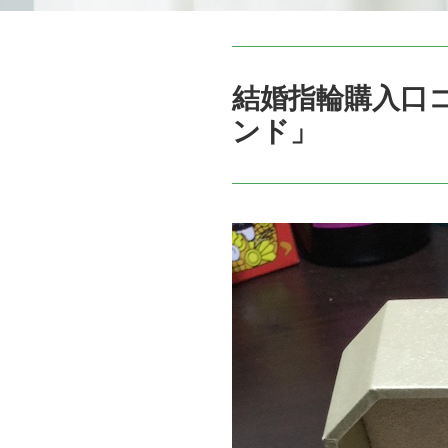
結婚指輪購入口
ンド」