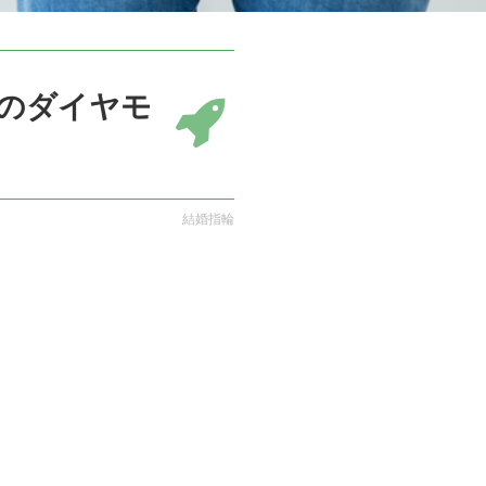
のダイヤモ
結婚指輪