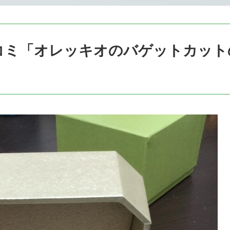
コミ「オレッキオのバゲットカット