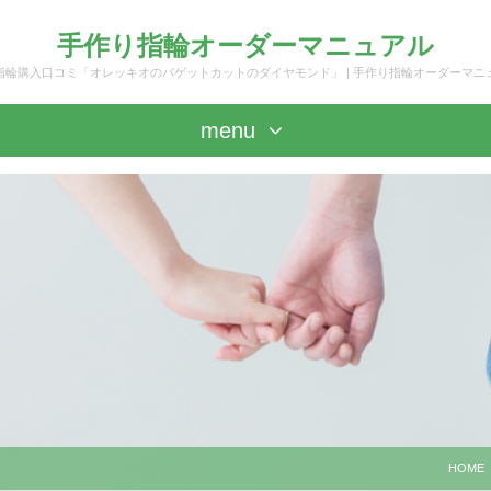
手作り指輪オーダーマニュアル
指輪購入口コミ「オレッキオのバゲットカットのダイヤモンド」 | 手作り指輪オーダーマニ
menu
HOME