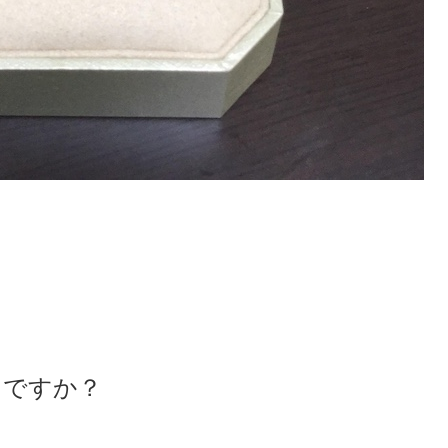
目ですか？