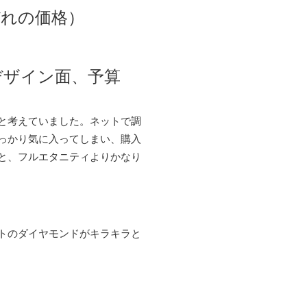
ぞれの価格）
デザイン面、予算
）
と考えていました。ネットで調
っかり気に入ってしまい、購入
と、フルエタニティよりかなり
トのダイヤモンドがキラキラと