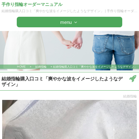
手作り指輪オーダーマニュアル
結婚指輪購入口コミ「爽やかな波をイメージしたようなデザイン」 | 手作り指輪オーダーマニュアル
menu
HOME
»
結婚指輪
» 結婚指輪購入口コミ「爽やかな波をイメージしたようなデザイン」
結婚指輪購入口コミ「爽やかな波をイメージしたようなデ
ザイン」
結婚指輪