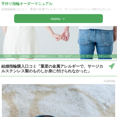
手作り指輪オーダーマニュアル
結婚指輪購入口コミ「重度の金属アレルギーで、サージカルステンレス製のものしか身に付けられなかった」 | 手作り指輪オーダーマニュアル
menu
HOME
»
結婚指輪
» 結婚指輪購入口コミ「重度の金属アレルギーで、サージカルステンレス製のものしか身に付けられなかった」
結婚指輪購入口コミ「重度の金属アレルギーで、サージカ
ルステンレス製のものしか身に付けられなかった」
結婚指輪