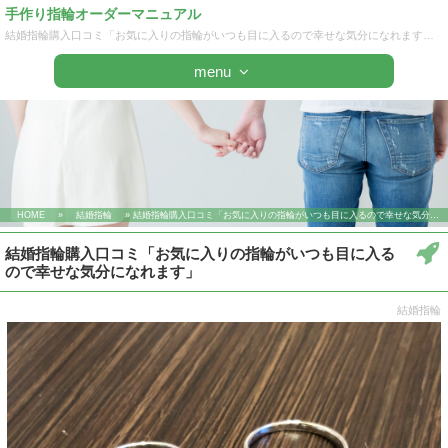
手作り指輪オーダーマニュアル
結婚指輪購入口コミ「お気に入りの指輪がいつも目に入るので幸せな気分になれます」 | 手作り指輪オーダーマニュアル
menu
HOME
»
結婚指輪
» 結婚指輪購入口コミ「お気に入りの指輪がいつも目に入るので幸せな気分になれます」
結婚指輪購入口コミ「お気に入りの指輪がいつも目に入る
ので幸せな気分になれます」
結婚指輪